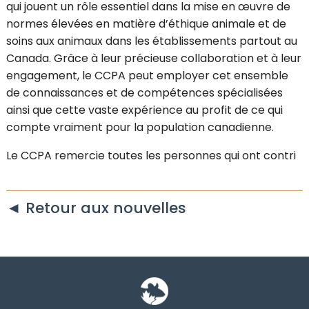
qui jouent un rôle essentiel dans la mise en œuvre de
normes élevées en matière d’éthique animale et de
soins aux animaux dans les établissements partout au
Canada. Grâce à leur précieuse collaboration et à leur
engagement, le CCPA peut employer cet ensemble
de connaissances et de compétences spécialisées
ainsi que cette vaste expérience au profit de ce qui
compte vraiment pour la population canadienne.
Le CCPA remercie toutes les personnes qui ont contri
◄ Retour aux nouvelles