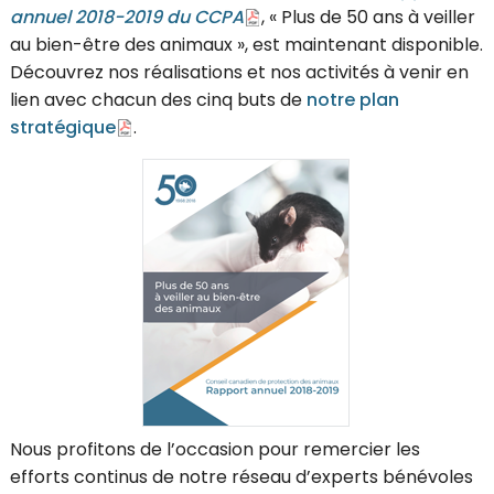
annuel 2018-2019 du CCPA
, « Plus de 50 ans à veiller
au bien-être des animaux », est maintenant disponible.
Découvrez nos réalisations et nos activités à venir en
lien avec chacun des cinq buts de
notre plan
stratégique
.
Nous profitons de l’occasion pour remercier les
efforts continus de notre réseau d’experts bénévoles