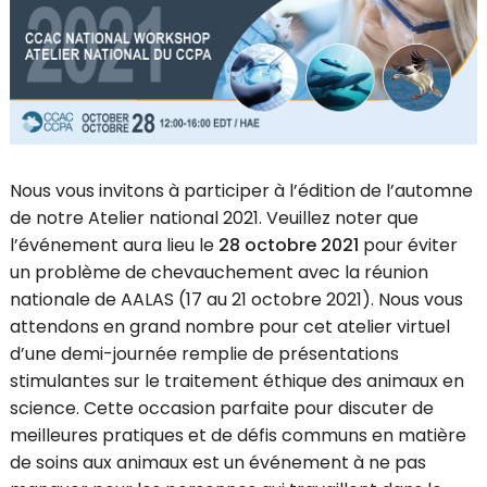
Nous vous invitons à participer à l’édition de l’automne
de notre Atelier national 2021. Veuillez noter que
l’événement aura lieu le
28 octobre 2021
pour éviter
un problème de chevauchement avec la réunion
nationale de AALAS (17 au 21 octobre 2021). Nous vous
attendons en grand nombre pour cet atelier virtuel
d’une demi-journée remplie de présentations
stimulantes sur le traitement éthique des animaux en
science. Cette occasion parfaite pour discuter de
meilleures pratiques et de défis communs en matière
de soins aux animaux est un événement à ne pas