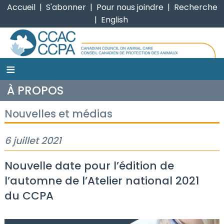
Accueil
|
S'abonner
|
Pour nous joindre
|
Recherche
|
English
≡
CCPA
À PROPOS
Nouvelles et médias
6 juillet 2021
Nouvelle date pour l’édition de
l’automne de l’Atelier national 2021
du CCPA