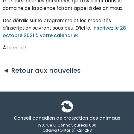
manquer pour les personnes qui travaillent dans le
domaine de la science faisant appel à des animaux.
Des détails sur le programme et les modalités
d’inscription suivront sous peu. D’ici là,
inscrivez le 28
octobre 2021 à votre calendrier
.
À bientôt!
◄ Retour aux nouvelles
Conseil canadien de protection des animaux
190, rue O'Connor, bureau 800
Ottawa (Ontario) K2P 2R3