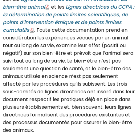
bien-être animal
et les
Lignes directrices du CCPA :
la détermination de points limites scientifiques, de
points d’intervention éthique et de points limites
cumulatifs
. Toute cette documentation prend en
considération les expériences vécues par un animal
tout au long de sa vie, examine leur effet (positif ou
négatif) sur son bien-être et prévoit que l’animal sera
suivi tout au long de sa vie. Le bien-être n’est pas
seulement une question de santé, et le bien-être des
animaux utilisés en science n’est pas seulement
affecté par les procédures qu’ils subissent. Les trois
sous-comités de lignes directrices ont inséré dans leur
document respectif les pratiques déjà en place dans
plusieurs établissements et, bien souvent, leurs lignes
directrices formalisent des procédures existantes et
des processus documentés pour assurer le bien-être
des animaux.