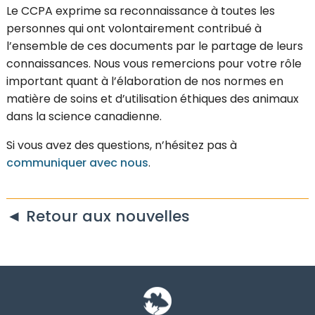
Le CCPA exprime sa reconnaissance à toutes les
personnes qui ont volontairement contribué à
l’ensemble de ces documents par le partage de leurs
connaissances. Nous vous remercions pour votre rôle
important quant à l’élaboration de nos normes en
matière de soins et d’utilisation éthiques des animaux
dans la science canadienne.
Si vous avez des questions, n’hésitez pas à
communiquer avec nous
.
◄ Retour aux nouvelles