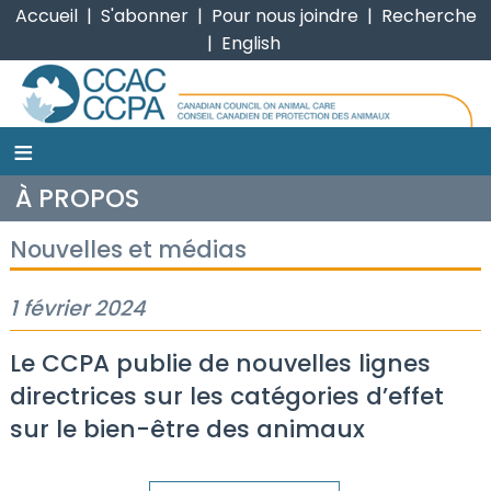
Accueil
|
S'abonner
|
Pour nous joindre
|
Recherche
|
English
≡
CCPA
À PROPOS
Nouvelles et médias
1 février 2024
Le CCPA publie de nouvelles lignes
directrices sur les catégories d’effet
sur le bien-être des animaux