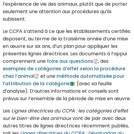
l’expérience de vie des animaux, plutôt que de porter
seulement une attention aux procédures qu’ils
subissent.
Le CCPA s’attend à ce que les établissements certifiés
disposent, au terme de la troisième année d’une mise
en œuvre sur six ans, d’un plan pour appliquer les
présentes lignes directrices. Les documents à l’appui
comprennent une
foire aux questions
, des
exemples de catégories d’effet selon la procédure
chez l’animal
et une
méthode automatisée pour
l’attribution de la catégorie
(avec sa feuille
d’analyse). D’autres informations et conseils sont
prévus sur l’ensemble de la période de mise en œuvre.
Les
Lignes directrices du CCPA : les catégories d’effet
sur le bien-être des animaux
vont de pair avec deux
autres titres de lignes directrices récemment publiés,
soit les
Lignes directrices du CCPA : l’évaluation du