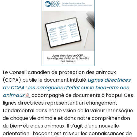
Le Conseil canadien de protection des animaux
(CCPA) publie le document intitulé
Lignes directrices
du CCPA : les catégories d’effet sur le bien-être des
animaux
, accompagné de documents à l’appui. Ces
lignes directrices représentent un changement
fondamental dans notre vision de la valeur intrinsèque
de chaque vie animale et dans notre compréhension
du bien-être des animaux. Il s’agit d’une nouvelle
orientation : l’accent est mis sur les connaissances de