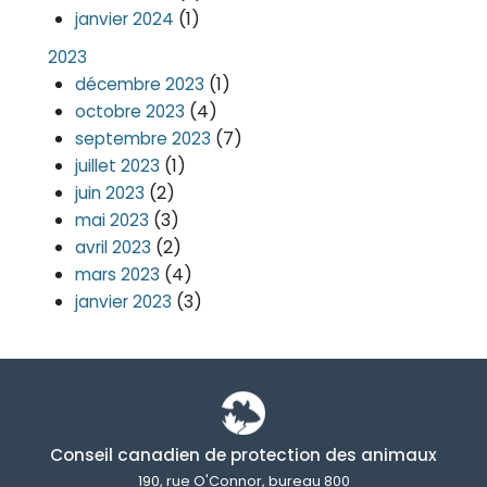
(1)
janvier 2024
2023
(1)
décembre 2023
(4)
octobre 2023
(7)
septembre 2023
(1)
juillet 2023
(2)
juin 2023
(3)
mai 2023
(2)
avril 2023
(4)
mars 2023
(3)
janvier 2023
Conseil canadien de protection des animaux
190, rue O'Connor, bureau 800