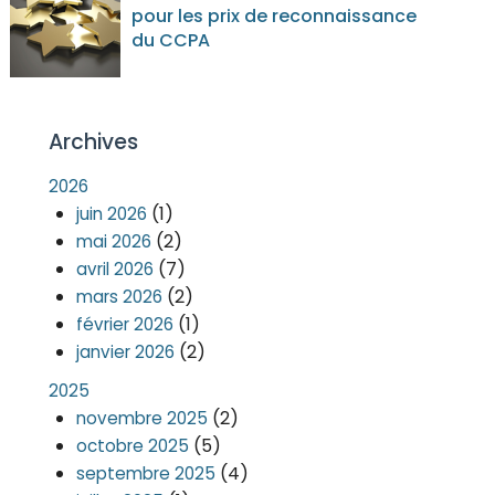
pour les prix de reconnaissance
du CCPA
Archives
2026
(1)
juin 2026
(2)
mai 2026
(7)
avril 2026
(2)
mars 2026
(1)
février 2026
(2)
janvier 2026
2025
(2)
novembre 2025
(5)
octobre 2025
(4)
septembre 2025