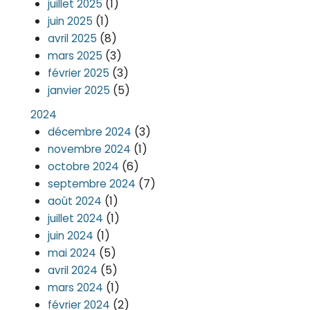
(1)
juillet 2025
(1)
juin 2025
(8)
avril 2025
(3)
mars 2025
(3)
février 2025
(5)
janvier 2025
2024
(3)
décembre 2024
(1)
novembre 2024
(6)
octobre 2024
(7)
septembre 2024
(1)
août 2024
(1)
juillet 2024
(1)
juin 2024
(5)
mai 2024
(5)
avril 2024
(1)
mars 2024
(2)
février 2024