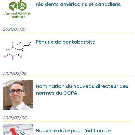
résidents américains et canadiens
2021/07/27
Pénurie de pentobarbital
2021/07/20
Nomination du nouveau directeur des
normes du CCPA
2021/07/06
Nouvelle date pour l’édition de