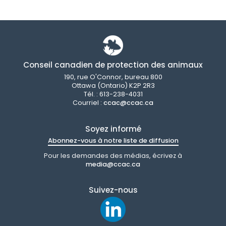
Conseil canadien de protection des animaux
190, rue O'Connor, bureau 800
Ottawa (Ontario) K2P 2R3
Tél. : 613-238-4031
Courriel :
ccac@ccac.ca
Soyez informé
Abonnez-vous à notre liste de diffusion
Pour les demandes des médias, écrivez à
media@ccac.ca
Suivez-nous