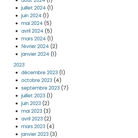
(1)
août 2024
(1)
juillet 2024
(1)
juin 2024
(5)
mai 2024
(5)
avril 2024
(1)
mars 2024
(2)
février 2024
(1)
janvier 2024
2023
(1)
décembre 2023
(4)
octobre 2023
(7)
septembre 2023
(1)
juillet 2023
(2)
juin 2023
(3)
mai 2023
(2)
avril 2023
(4)
mars 2023
(3)
janvier 2023