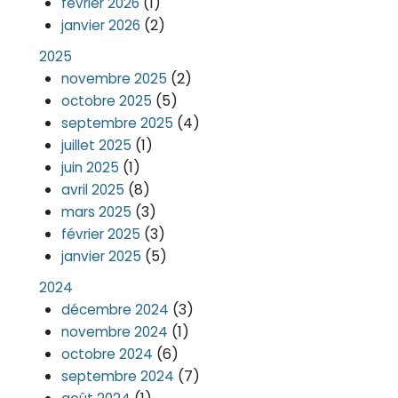
(1)
février 2026
(2)
janvier 2026
2025
(2)
novembre 2025
(5)
octobre 2025
(4)
septembre 2025
(1)
juillet 2025
(1)
juin 2025
(8)
avril 2025
(3)
mars 2025
(3)
février 2025
(5)
janvier 2025
2024
(3)
décembre 2024
(1)
novembre 2024
(6)
octobre 2024
(7)
septembre 2024