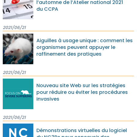
l’automne de l’Atelier national 2021
du CCPA
2021/06/21
Aiguilles à usage unique : comment les
organismes peuvent appuyer le
raffinement des pratiques
2021/06/21
Nouveau site Web sur les stratégies
pour réduire ou éviter les procédures
invasives
2021/06/21
Démonstrations virtuelles du logiciel