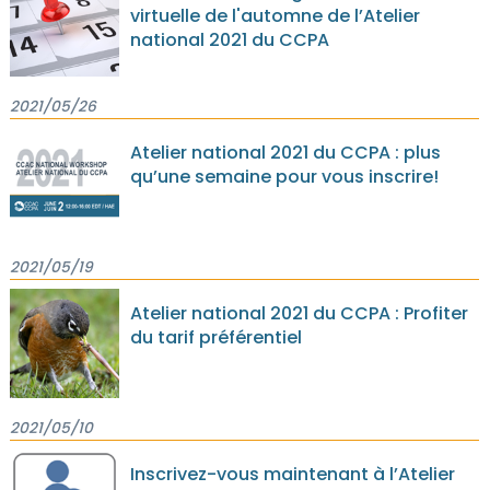
virtuelle de l'automne de l’Atelier
national 2021 du CCPA
2021/05/26
Atelier national 2021 du CCPA : plus
qu’une semaine pour vous inscrire!
2021/05/19
Atelier national 2021 du CCPA : Profiter
du tarif préférentiel
2021/05/10
Inscrivez-vous maintenant à l’Atelier