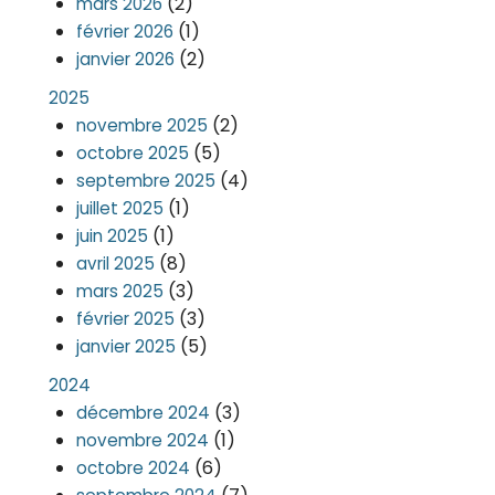
(2)
mars 2026
(1)
février 2026
(2)
janvier 2026
2025
(2)
novembre 2025
(5)
octobre 2025
(4)
septembre 2025
(1)
juillet 2025
(1)
juin 2025
(8)
avril 2025
(3)
mars 2025
(3)
février 2025
(5)
janvier 2025
2024
(3)
décembre 2024
(1)
novembre 2024
(6)
octobre 2024