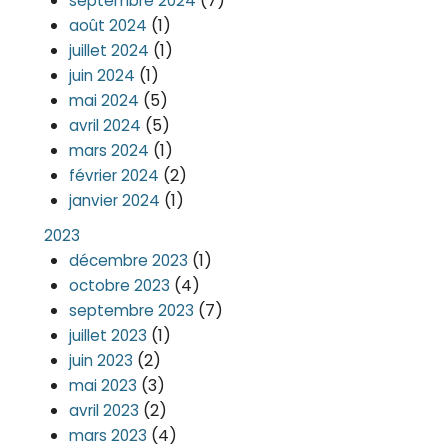
(7)
septembre 2024
(1)
août 2024
(1)
juillet 2024
(1)
juin 2024
(5)
mai 2024
(5)
avril 2024
(1)
mars 2024
(2)
février 2024
(1)
janvier 2024
2023
(1)
décembre 2023
(4)
octobre 2023
(7)
septembre 2023
(1)
juillet 2023
(2)
juin 2023
(3)
mai 2023
(2)
avril 2023
(4)
mars 2023