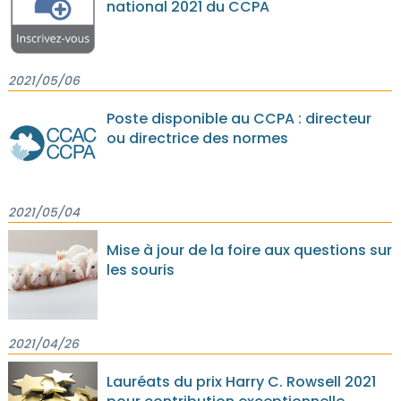
national 2021 du CCPA
2021/05/06
Poste disponible au CCPA : directeur
ou directrice des normes
2021/05/04
Mise à jour de la foire aux questions sur
les souris
2021/04/26
Lauréats du prix Harry C. Rowsell 2021