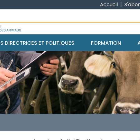
Accueil
|
S'abo
ES DIRECTRICES ET POLITIQUES
FORMATION