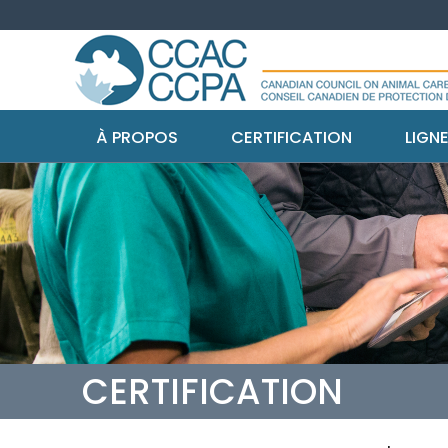
À PROPOS
CERTIFICATION
LIGN
CERTIFICATION