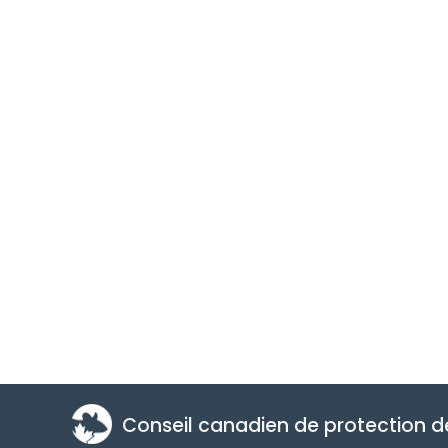
Conseil canadien de protection 