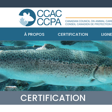
À PROPOS
CERTIFICATION
LIGN
CERTIFICATION