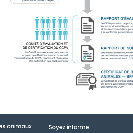
des animaux
Soyez informé