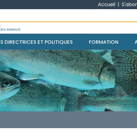
Accueil
|
S'abo
ES DIRECTRICES ET POLITIQUES
FORMATION