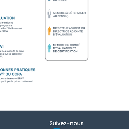
Suivez-nous