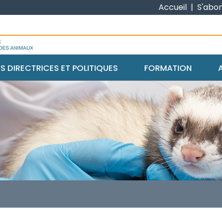
Accueil
|
S'abo
ES DIRECTRICES ET POLITIQUES
FORMATION