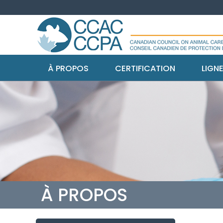
À PROPOS
CERTIFICATION
LIGN
À PROPOS